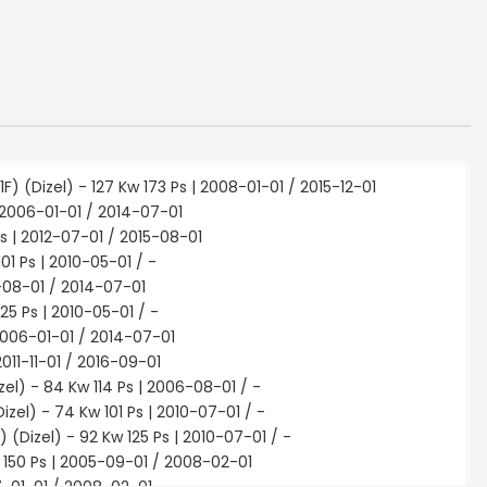
F) (Dizel) - 127 Kw 173 Ps | 2008-01-01 / 2015-12-01
 2006-01-01 / 2014-07-01
Ps | 2012-07-01 / 2015-08-01
1 Ps | 2010-05-01 / -
6-08-01 / 2014-07-01
5 Ps | 2010-05-01 / -
 2006-01-01 / 2014-07-01
011-11-01 / 2016-09-01
Dizel) - 84 Kw 114 Ps | 2006-08-01 / -
el) - 74 Kw 101 Ps | 2010-07-01 / -
(Dizel) - 92 Kw 125 Ps | 2010-07-01 / -
w 150 Ps | 2005-09-01 / 2008-02-01