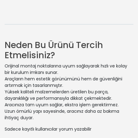
Neden Bu Ürünü Tercih
Etmelisiniz?
Orijinal montaj noktalarına uyum sağlayarak hızlı ve kolay
bir kurulum imkanı sunar.
Araçların hem estetik görünümünü hem de güvenliğini
artırmak için tasarlanmıştır.
Yüksek kaliteli malzemelerden üretilen bu parça,
dayanıklılığı ve performansıyla dikkat çekmektedir.
Aracınıza tam uyum sağlar, ekstra işlem gerektirmez.
Uzun ömürlü yapı sayesinde, aracınız daha az bakıma
ihtiyaç duyar.
Sadece kayıtlı kullanıcılar yorum yazabilir