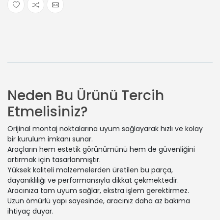
Neden Bu Ürünü Tercih
Etmelisiniz?
Orijinal montaj noktalarına uyum sağlayarak hızlı ve kolay
bir kurulum imkanı sunar.
Araçların hem estetik görünümünü hem de güvenliğini
artırmak için tasarlanmıştır.
Yüksek kaliteli malzemelerden üretilen bu parça,
dayanıklılığı ve performansıyla dikkat çekmektedir.
Aracınıza tam uyum sağlar, ekstra işlem gerektirmez.
Uzun ömürlü yapı sayesinde, aracınız daha az bakıma
ihtiyaç duyar.