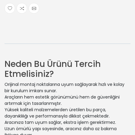
Neden Bu Ürünü Tercih
Etmelisiniz?
Orijinal montaj noktalarına uyum sağlayarak hızlı ve kolay
bir kurulum imkanı sunar.
Araçların hem estetik görünümünü hem de güvenliğini
artırmak için tasarlanmıştır.
Yüksek kaliteli malzemelerden üretilen bu parça,
dayanıklılığı ve performansıyla dikkat çekmektedir.
Aracınıza tam uyum sağlar, ekstra işlem gerektirmez.
Uzun ömürlü yapı sayesinde, aracınız daha az bakıma