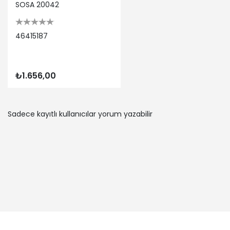
SOSA 20042
46415187
₺1.656,00
Sadece kayıtlı kullanıcılar yorum yazabilir