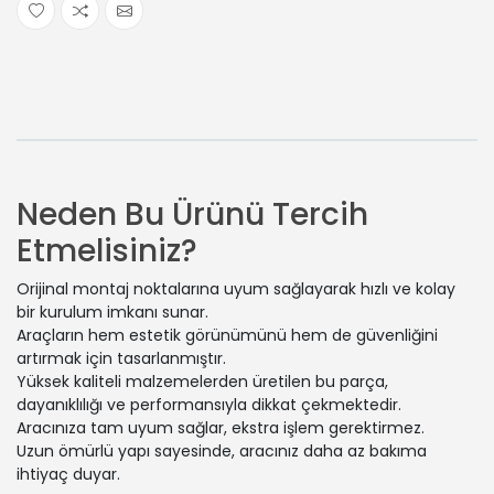
Neden Bu Ürünü Tercih
Etmelisiniz?
Orijinal montaj noktalarına uyum sağlayarak hızlı ve kolay
bir kurulum imkanı sunar.
Araçların hem estetik görünümünü hem de güvenliğini
artırmak için tasarlanmıştır.
Yüksek kaliteli malzemelerden üretilen bu parça,
dayanıklılığı ve performansıyla dikkat çekmektedir.
Aracınıza tam uyum sağlar, ekstra işlem gerektirmez.
Uzun ömürlü yapı sayesinde, aracınız daha az bakıma
ihtiyaç duyar.