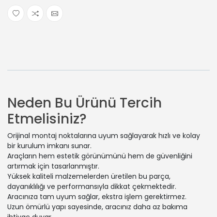
Neden Bu Ürünü Tercih
Etmelisiniz?
Orijinal montaj noktalarına uyum sağlayarak hızlı ve kolay
bir kurulum imkanı sunar.
Araçların hem estetik görünümünü hem de güvenliğini
artırmak için tasarlanmıştır.
Yüksek kaliteli malzemelerden üretilen bu parça,
dayanıklılığı ve performansıyla dikkat çekmektedir.
Aracınıza tam uyum sağlar, ekstra işlem gerektirmez.
Uzun ömürlü yapı sayesinde, aracınız daha az bakıma