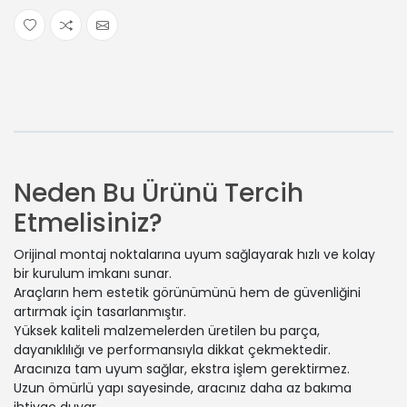
Neden Bu Ürünü Tercih
Etmelisiniz?
Orijinal montaj noktalarına uyum sağlayarak hızlı ve kolay
bir kurulum imkanı sunar.
Araçların hem estetik görünümünü hem de güvenliğini
artırmak için tasarlanmıştır.
Yüksek kaliteli malzemelerden üretilen bu parça,
dayanıklılığı ve performansıyla dikkat çekmektedir.
Aracınıza tam uyum sağlar, ekstra işlem gerektirmez.
Uzun ömürlü yapı sayesinde, aracınız daha az bakıma