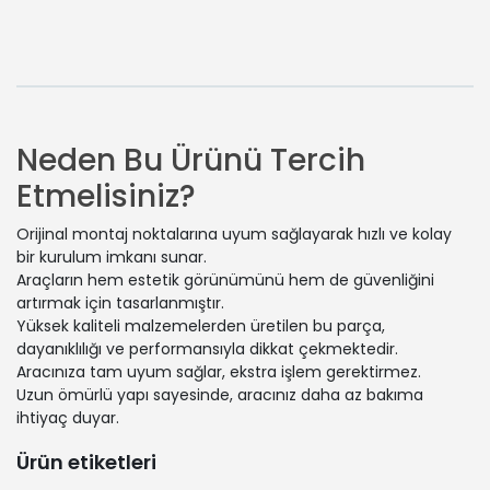
Neden Bu Ürünü Tercih
Etmelisiniz?
Orijinal montaj noktalarına uyum sağlayarak hızlı ve kolay
bir kurulum imkanı sunar.
Araçların hem estetik görünümünü hem de güvenliğini
artırmak için tasarlanmıştır.
Yüksek kaliteli malzemelerden üretilen bu parça,
dayanıklılığı ve performansıyla dikkat çekmektedir.
Aracınıza tam uyum sağlar, ekstra işlem gerektirmez.
Uzun ömürlü yapı sayesinde, aracınız daha az bakıma
ihtiyaç duyar.
Ürün etiketleri